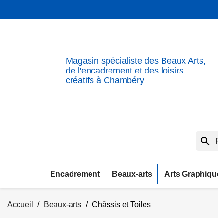
Magasin spécialiste des Beaux Arts,
de l'encadrement et des loisirs
créatifs à Chambéry
search
Encadrement
Beaux-arts
Arts Graphiqu
Accueil
Beaux-arts
Châssis et Toiles