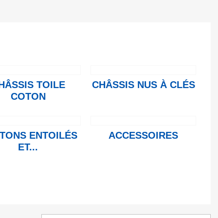
HÂSSIS TOILE
CHÂSSIS NUS À CLÉS
COTON
TONS ENTOILÉS
ACCESSOIRES
ET...