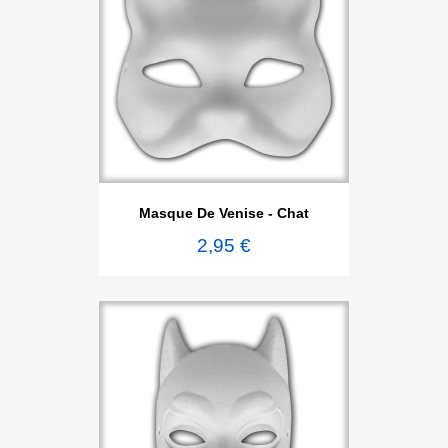
Masque De Venise - Chat
2,95 €