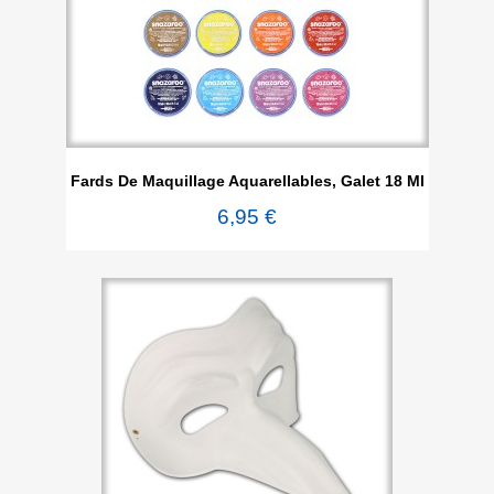
Fards De Maquillage Aquarellables, Galet 18 Ml
6,95 €