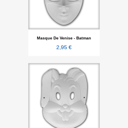
Masque De Venise - Batman
2,95 €