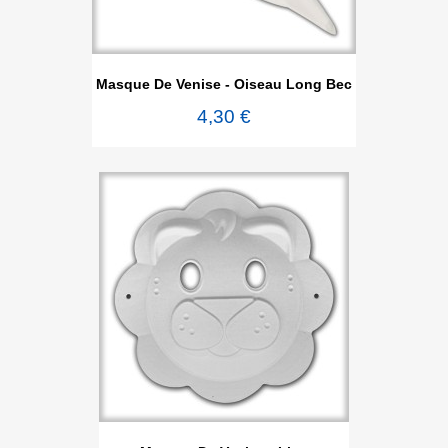
Masque De Venise - Oiseau Long Bec
4,30 €