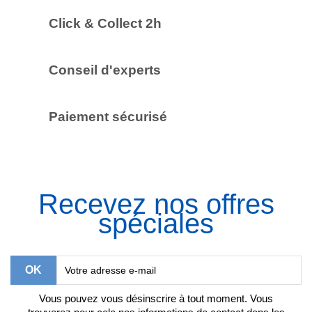
Click & Collect 2h
Conseil d'experts
Paiement sécurisé
Recevez nos offres
spéciales
Vous pouvez vous désinscrire à tout moment. Vous