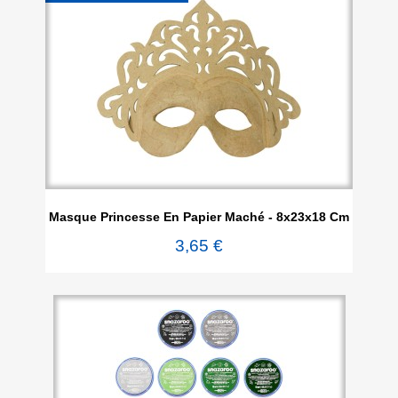
Masque Princesse En Papier Maché - 8x23x18 Cm
3,65 €