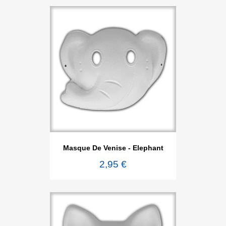
Masque De Venise - Elephant
2,95 €