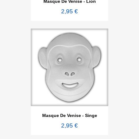
Masque De Venise - Lion
2,95 €
Masque De Venise - Singe
2,95 €