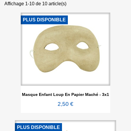
Affichage 1-10 de 10 article(s)
PLUS DISPONIBLE
Masque Enfant Loup En Papier Maché - 3x1
2,50 €
PLUS DISPONIBLE