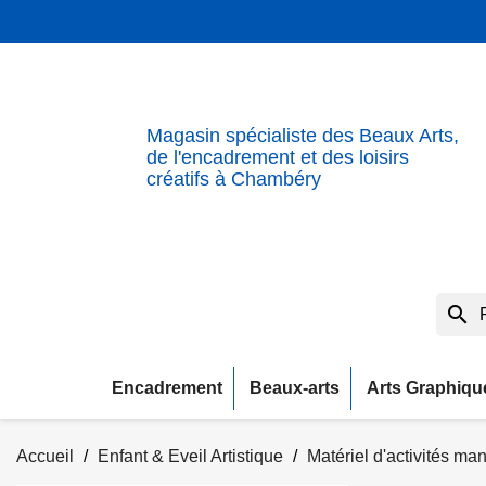
Magasin spécialiste des Beaux Arts,
de l'encadrement et des loisirs
créatifs à Chambéry
search
Encadrement
Beaux-arts
Arts Graphiqu
Accueil
Enfant & Eveil Artistique
Matériel d'activités ma