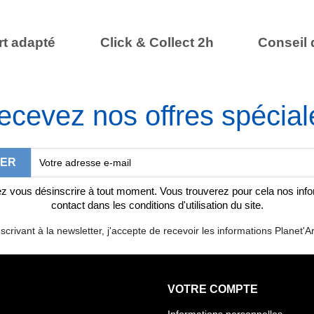
t adapté
Click & Collect 2h
Conseil 
ecevez nos offres spécial
 vous désinscrire à tout moment. Vous trouverez pour cela nos inf
contact dans les conditions d'utilisation du site.
scrivant à la newsletter, j'accepte de recevoir les informations Planet'Ar
VOTRE COMPTE