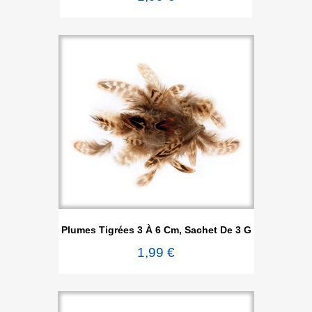
Plumes Tigrées 3 À 6 Cm, Sachet De 3 G
1,99 €