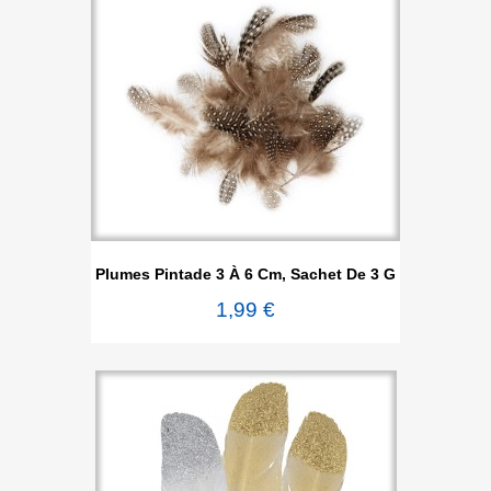
Plumes Pintade 3 À 6 Cm, Sachet De 3 G
1,99 €