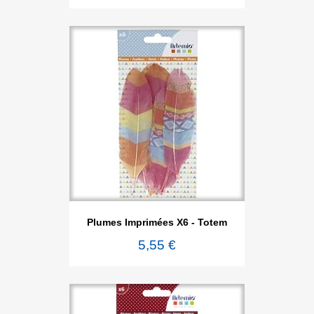
Plumes Imprimées X6 - Totem
5,55 €