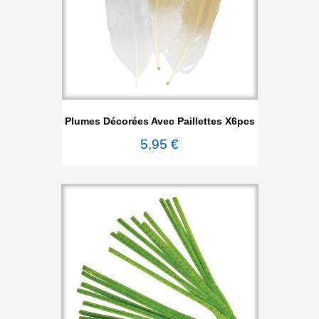
Plumes Décorées Avec Paillettes X6pcs
5,95 €