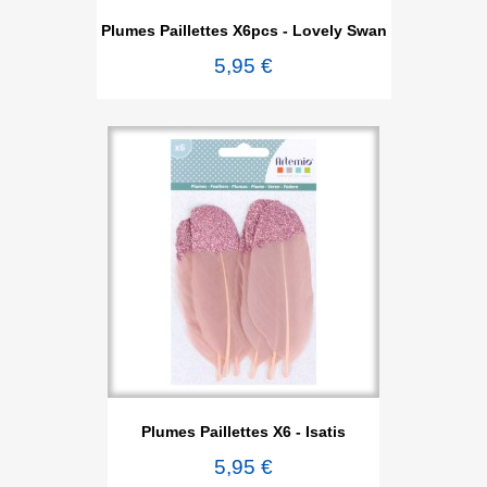
Plumes Paillettes X6pcs - Lovely Swan
5,95 €
Plumes Paillettes X6 - Isatis
5,95 €