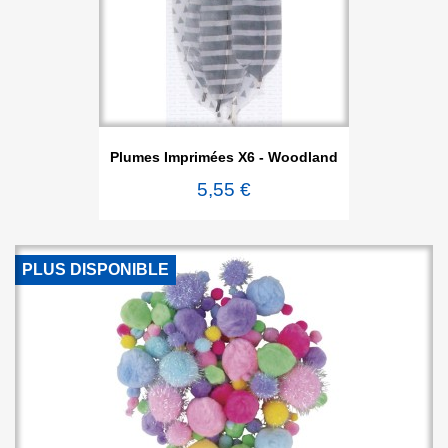
Plumes Imprimées X6 - Woodland
5,55 €
PLUS DISPONIBLE