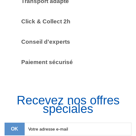
Transport adapté
Click & Collect 2h
Conseil d'experts
Paiement sécurisé
Recevez nos offres
spéciales