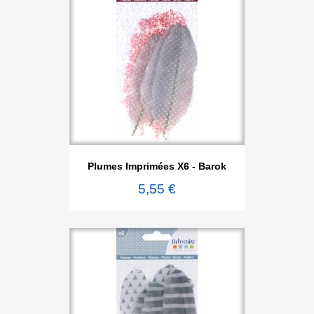
Plumes Imprimées X6 - Barok
5,55 €