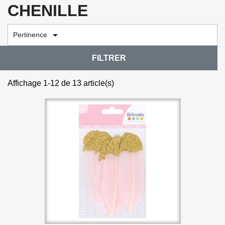
CHENILLE

Pertinence
FILTRER
Affichage 1-12 de 13 article(s)