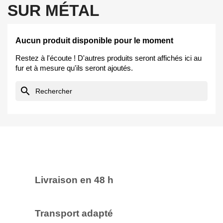
SUR MÉTAL
Aucun produit disponible pour le moment
Restez à l'écoute ! D'autres produits seront affichés ici au
fur et à mesure qu'ils seront ajoutés.
search
Livraison en 48 h
Transport adapté