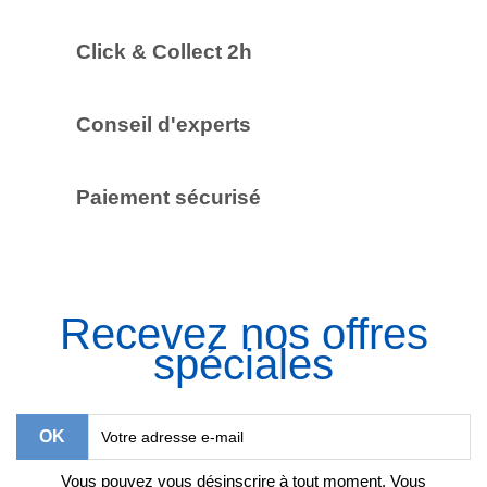
Click & Collect 2h
Conseil d'experts
Paiement sécurisé
Recevez nos offres
spéciales
Vous pouvez vous désinscrire à tout moment. Vous