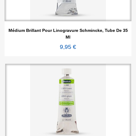
Médium Brillant Pour Linogravure Schmincke, Tube De 35
Ml
9,95 €