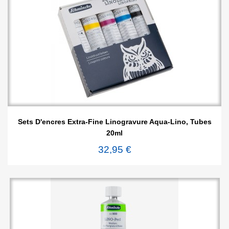
Sets D'encres Extra-Fine Linogravure Aqua-Lino, Tubes
20ml
32,95 €