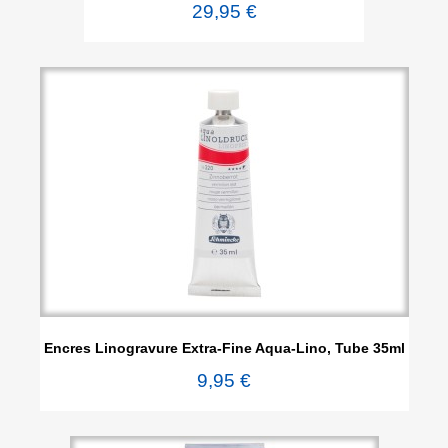
29,95 €
Encres Linogravure Extra-Fine Aqua-Lino, Tube 35ml
9,95 €