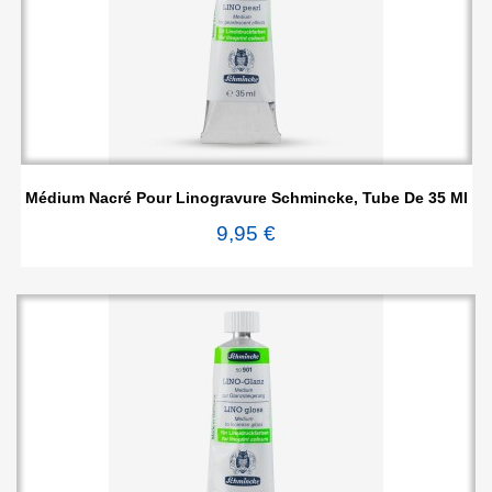
Médium Nacré Pour Linogravure Schmincke, Tube De 35 Ml
9,95 €