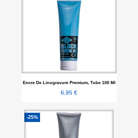
Encre De Linogravure Premium, Tube 100 Ml
6,95 €
-25%