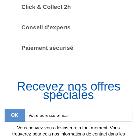
Click & Collect 2h
Conseil d'experts
Paiement sécurisé
Recevez nos offres
spéciales
Vous pouvez vous désinscrire à tout moment. Vous
trouverez pour cela nos informations de contact dans les