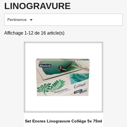
LINOGRAVURE

Pertinence
Affichage 1-12 de 16 article(s)
Set Encres Linogravure Collège 5x 75ml