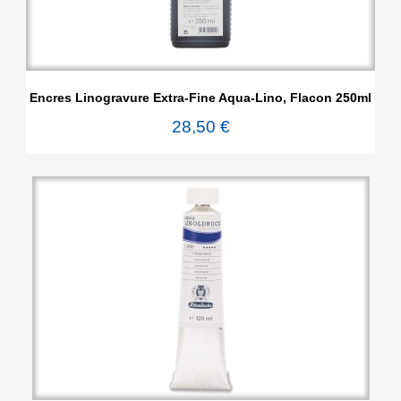
Encres Linogravure Extra-Fine Aqua-Lino, Flacon 250ml
28,50 €