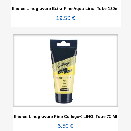
Encres Linogravure Extra-Fine Aqua-Lino, Tube 120ml
19,50 €
Encres Linogravure Fine College® LINO, Tube 75 Ml
6,50 €