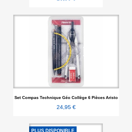
Set Compas Technique Géo Collège 6 Pièces Aristo
24,95 €
PLUS DISPONIBLE