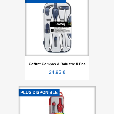
Coffret Compas À Balustre 5 Pcs
24,95 €
PLUS DISPONIBLE