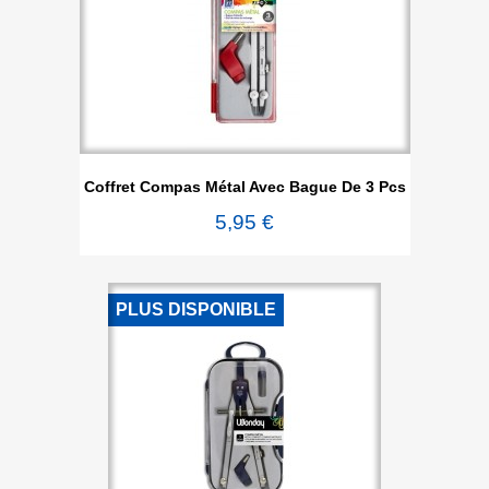
Coffret Compas Métal Avec Bague De 3 Pcs
5,95 €
PLUS DISPONIBLE