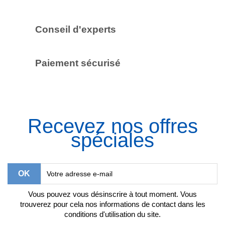
Conseil d'experts
Paiement sécurisé
Recevez nos offres
spéciales
Vous pouvez vous désinscrire à tout moment. Vous
trouverez pour cela nos informations de contact dans les
conditions d'utilisation du site.