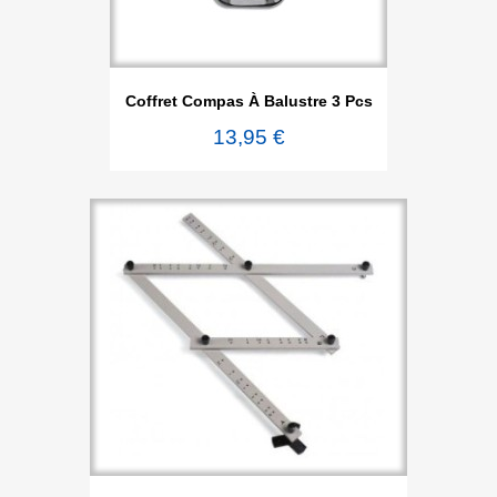
Coffret Compas À Balustre 3 Pcs
13,95 €