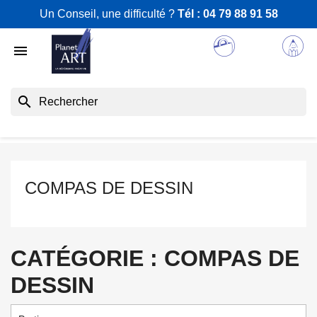
Un Conseil, une difficulté ?
Tél :
04 79 88 91 58

search
COMPAS DE DESSIN
CATÉGORIE : COMPAS DE
DESSIN