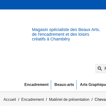
Magasin spécialiste des Beaux Arts,
de l'encadrement et des loisirs
créatifs à Chambéry
search
Encadrement
Beaux-arts
Arts Graphiqu
Accueil
Encadrement
Matériel de présentation
Cheval