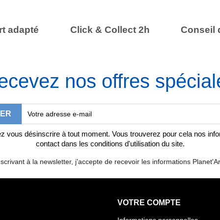
t adapté
Click & Collect 2h
Conseil 
ecevez nos offres spécial
 vous désinscrire à tout moment. Vous trouverez pour cela nos inf
contact dans les conditions d'utilisation du site.
scrivant à la newsletter, j'accepte de recevoir les informations Planet'Ar
VOTRE COMPTE