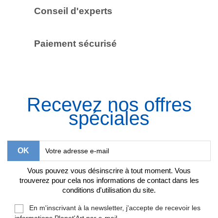
Conseil d'experts
Paiement sécurisé
Recevez nos offres
spéciales
Vous pouvez vous désinscrire à tout moment. Vous
trouverez pour cela nos informations de contact dans les
conditions d'utilisation du site.
En m'inscrivant à la newsletter, j'accepte de recevoir les
informations Planet'Art par e-mail.