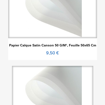
Papier Calque Satin Canson 50 G/m², Feuille 50x65 Cm
9,50 €