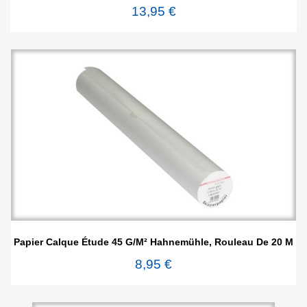
13,95 €
Papier Calque Étude 45 G/m² Hahnemühle, Rouleau De 20 M
8,95 €