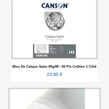
Bloc De Calque Satin 90g/m², 50 Fls Collées 1 Côté
23,95 €