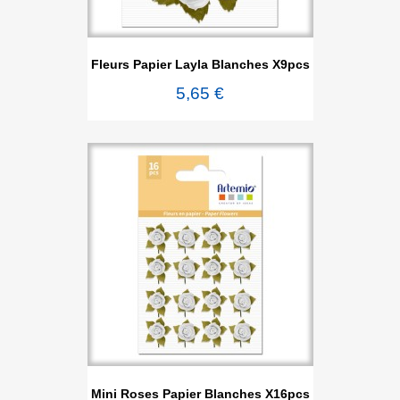
Fleurs Papier Layla Blanches X9pcs
5,65 €
Mini Roses Papier Blanches X16pcs