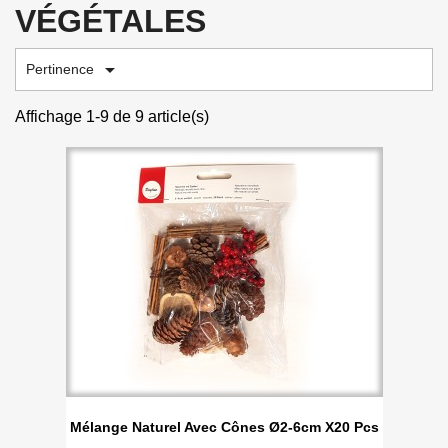
VÉGÉTALES

Pertinence
Affichage 1-9 de 9 article(s)
Mélange Naturel Avec Cônes Ø2-6cm X20 Pcs