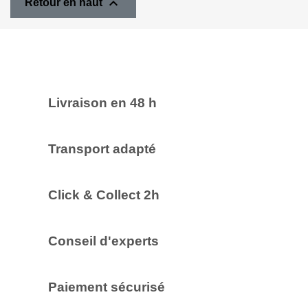

Retour en haut
Livraison en 48 h
Transport adapté
Click & Collect 2h
Conseil d'experts
Paiement sécurisé