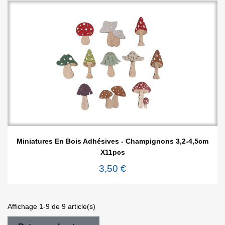
Miniatures En Bois Adhésives - Champignons 3,2-4,5cm
X11pcs
3,50 €
Affichage 1-9 de 9 article(s)