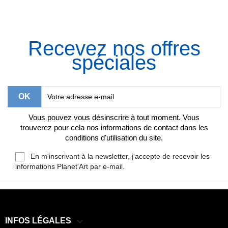
Recevez nos offres
spéciales
Vous pouvez vous désinscrire à tout moment. Vous
trouverez pour cela nos informations de contact dans les
conditions d'utilisation du site.
En m'inscrivant à la newsletter, j'accepte de recevoir les
informations Planet'Art par e-mail.

INFOS LÉGALES