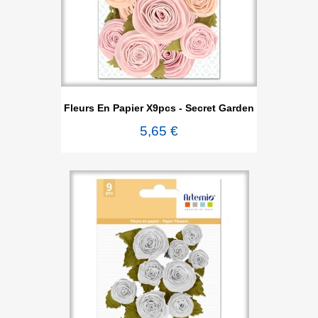
Fleurs En Papier X9pcs - Secret Garden
5,65 €