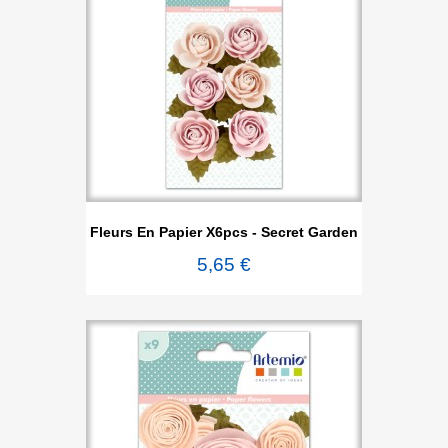
Fleurs En Papier X6pcs - Secret Garden
5,65 €