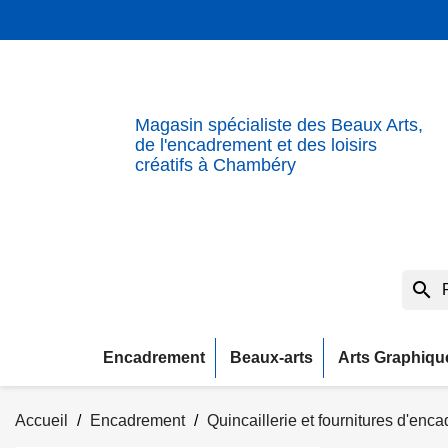
Magasin spécialiste des Beaux Arts,
de l'encadrement et des loisirs
créatifs à Chambéry
search
Encadrement
Beaux-arts
Arts Graphiqu
Accueil
Encadrement
Quincaillerie et fournitures d'enc