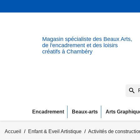
Magasin spécialiste des Beaux Arts,
de l'encadrement et des loisirs
créatifs à Chambéry
search
Encadrement
Beaux-arts
Arts Graphiqu
Accueil
Enfant & Eveil Artistique
Activités de constructi