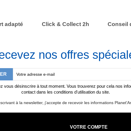
t adapté
Click & Collect 2h
Conseil 
ecevez nos offres spécial
 vous désinscrire à tout moment. Vous trouverez pour cela nos inf
contact dans les conditions d'utilisation du site.
scrivant à la newsletter, j'accepte de recevoir les informations Planet'Ar
VOTRE COMPTE