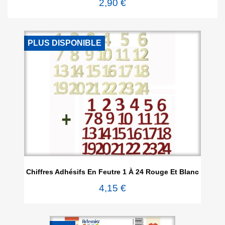
2,90 €
PLUS DISPONIBLE
Chiffres Adhésifs En Feutre 1 À 24 Rouge Et Blanc
4,15 €