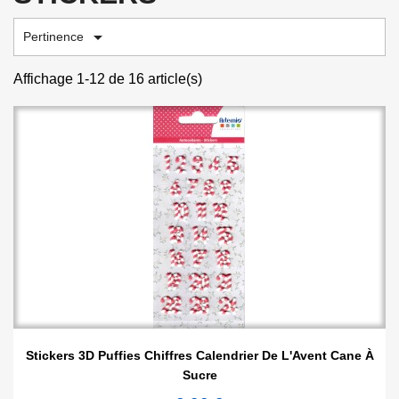

Pertinence
Affichage 1-12 de 16 article(s)
Stickers 3D Puffies Chiffres Calendrier De L'Avent Cane À
Sucre