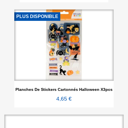
PLUS DISPONIBLE
Planches De Stickers Cartonnés Halloween X3pcs
4,65 €