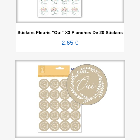
Stickers Fleuris "Oui" X3 Planches De 20 Stickers
2,65 €