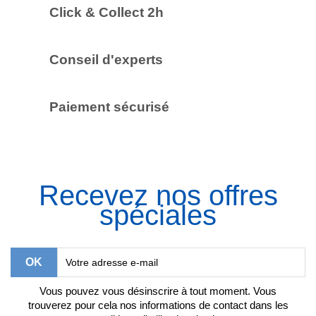
Click & Collect 2h
Conseil d'experts
Paiement sécurisé
Recevez nos offres
spéciales
Vous pouvez vous désinscrire à tout moment. Vous
trouverez pour cela nos informations de contact dans les