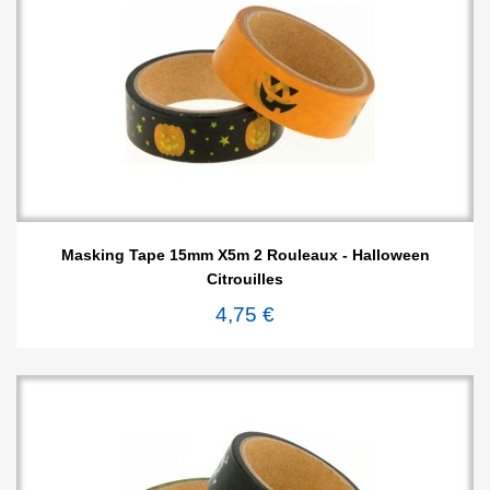
Masking Tape 15mm X5m 2 Rouleaux - Halloween
Citrouilles
4,75 €