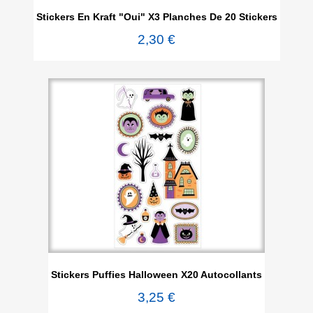
Stickers En Kraft "Oui" X3 Planches De 20 Stickers
2,30 €
Stickers Puffies Halloween X20 Autocollants
3,25 €