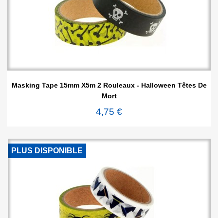
Masking Tape 15mm X5m 2 Rouleaux - Halloween Têtes De
Mort
4,75 €
PLUS DISPONIBLE