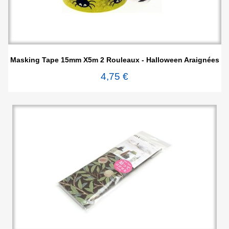
Masking Tape 15mm X5m 2 Rouleaux - Halloween Araignées
4,75 €