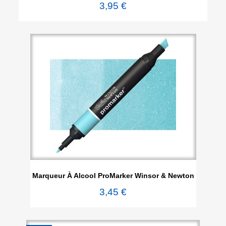
3,95 €
Marqueur À Alcool ProMarker Winsor & Newton
3,45 €