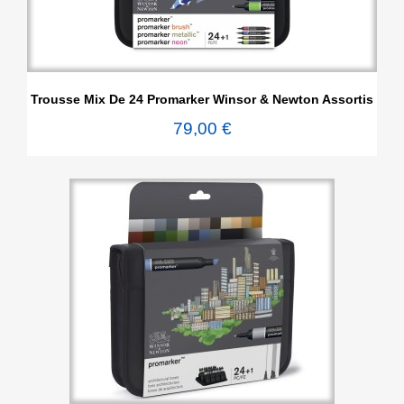
Trousse Mix De 24 Promarker Winsor & Newton Assortis
79,00 €