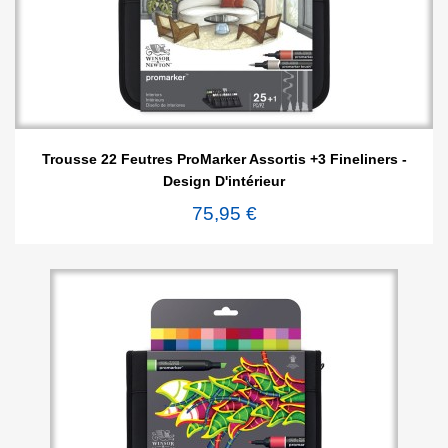
Trousse 22 Feutres ProMarker Assortis +3 Fineliners -
Design D'intérieur
75,95 €