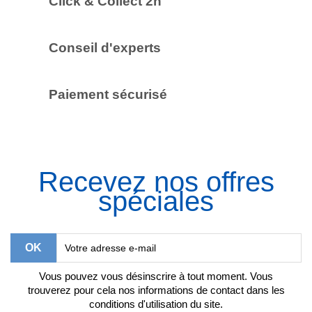
Click & Collect 2h
Conseil d'experts
Paiement sécurisé
Recevez nos offres
spéciales
Vous pouvez vous désinscrire à tout moment. Vous
trouverez pour cela nos informations de contact dans les
conditions d'utilisation du site.