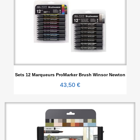
Sets 12 Marqueurs ProMarker Brush Winsor Newton
43,50 €