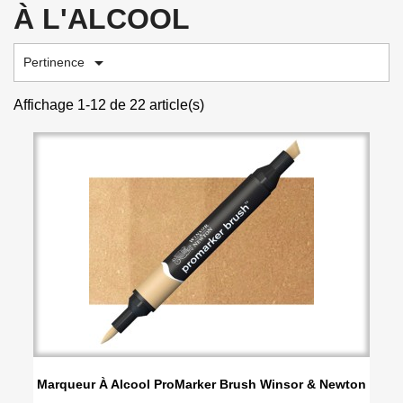
À L'ALCOOL

Pertinence
Affichage 1-12 de 22 article(s)
Marqueur À Alcool ProMarker Brush Winsor & Newton