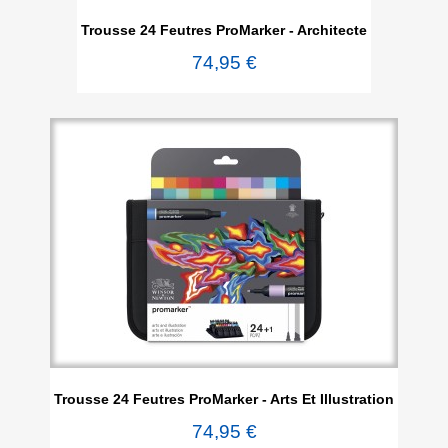
Trousse 24 Feutres ProMarker - Architecte
74,95 €
Trousse 24 Feutres ProMarker - Arts Et Illustration
74,95 €