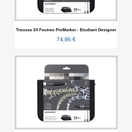
Trousse 24 Feutres ProMarker - Etudiant Designer
74,95 €