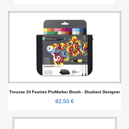
Trousse 24 Feutres ProMarker Brush - Etudiant Designer
82,50 €