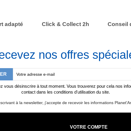
t adapté
Click & Collect 2h
Conseil 
ecevez nos offres spécial
 vous désinscrire à tout moment. Vous trouverez pour cela nos inf
contact dans les conditions d'utilisation du site.
scrivant à la newsletter, j'accepte de recevoir les informations Planet'Ar
VOTRE COMPTE