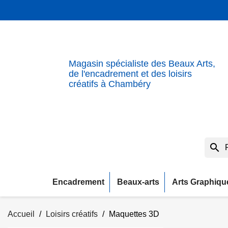
Magasin spécialiste des Beaux Arts,
de l'encadrement et des loisirs
créatifs à Chambéry
search
Encadrement
Beaux-arts
Arts Graphiqu
Accueil
Loisirs créatifs
Maquettes 3D