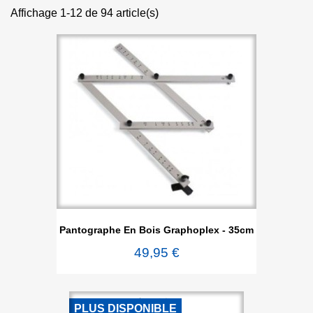
Affichage 1-12 de 94 article(s)
Pantographe En Bois Graphoplex - 35cm
49,95 €
PLUS DISPONIBLE