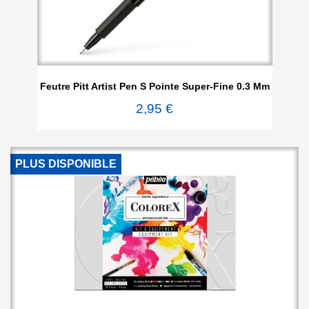
Feutre Pitt Artist Pen S Pointe Super-Fine 0.3 Mm
2,95 €
PLUS DISPONIBLE