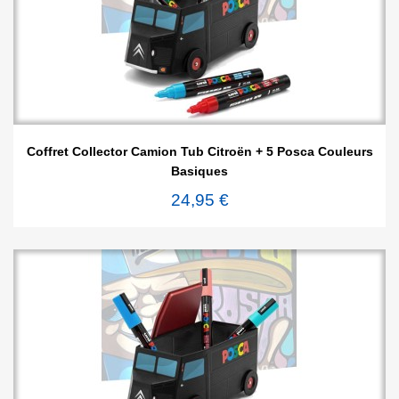
Coffret Collector Camion Tub Citroën + 5 Posca Couleurs
Basiques
24,95 €