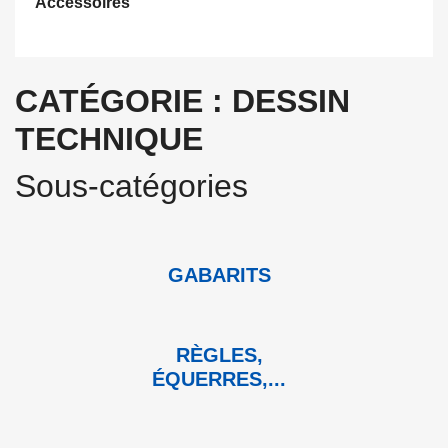
Accessoires
CATÉGORIE : DESSIN
TECHNIQUE
Sous-catégories
GABARITS
RÈGLES,
ÉQUERRES,...