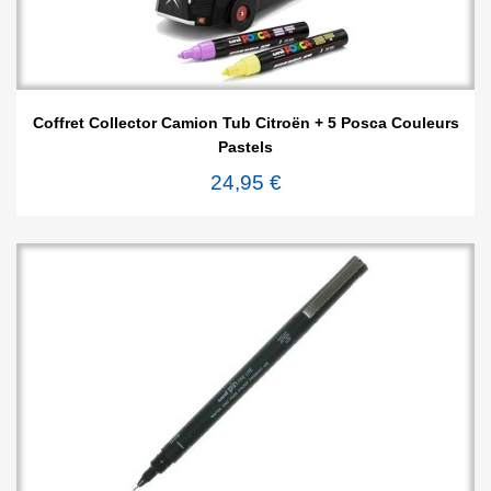
Coffret Collector Camion Tub Citroën + 5 Posca Couleurs
Pastels
24,95 €