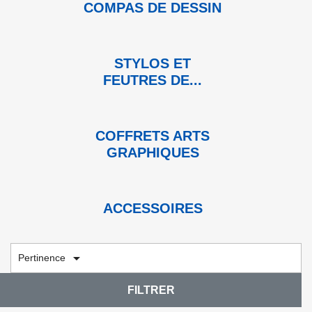
COMPAS DE DESSIN
STYLOS ET
FEUTRES DE...
COFFRETS ARTS
GRAPHIQUES
ACCESSOIRES

Pertinence
FILTRER