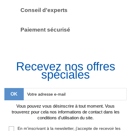
Conseil d'experts
Paiement sécurisé
Recevez nos offres
spéciales
Vous pouvez vous désinscrire à tout moment. Vous
trouverez pour cela nos informations de contact dans les
conditions d'utilisation du site.
En m'inscrivant à la newsletter, j'accepte de recevoir les