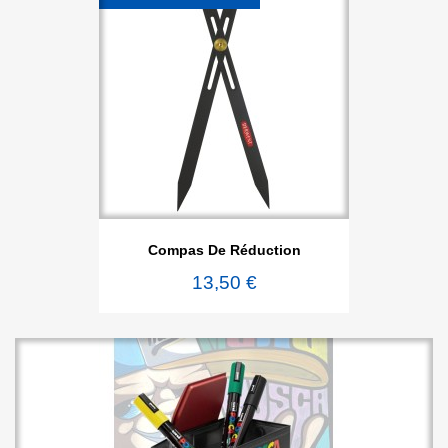
Compas De Réduction
13,50 €