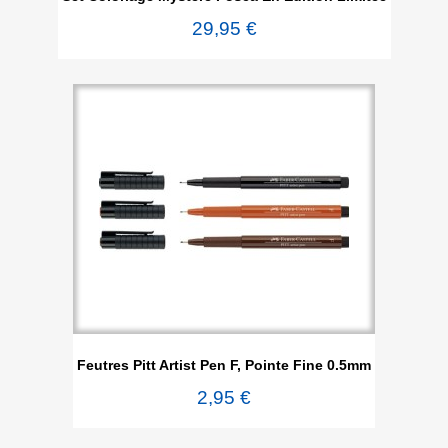
29,95 €
Feutres Pitt Artist Pen F, Pointe Fine 0.5mm
2,95 €