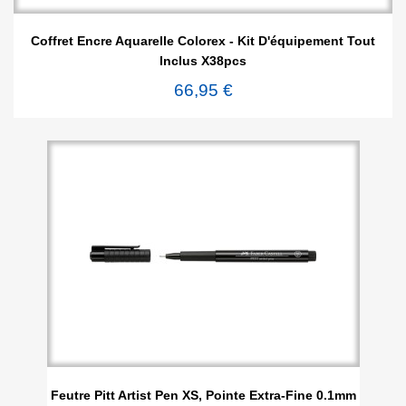
Coffret Encre Aquarelle Colorex - Kit D'équipement Tout
Inclus X38pcs
66,95 €
Feutre Pitt Artist Pen XS, Pointe Extra-Fine 0.1mm