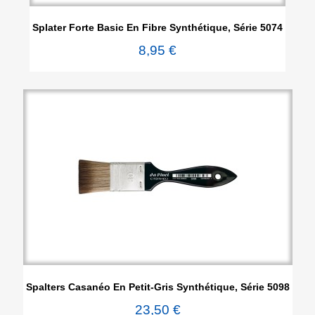
Splater Forte Basic En Fibre Synthétique, Série 5074
8,95 €
Spalters Casanéo En Petit-Gris Synthétique, Série 5098
23,50 €