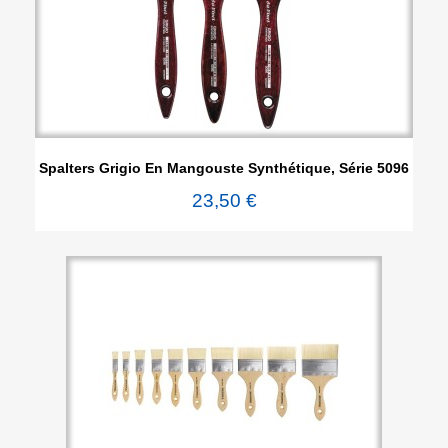
Spalters Grigio En Mangouste Synthétique, Série 5096
23,50 €