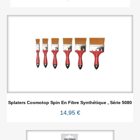
Splaters Cosmotop Spin En Fibre Synthétique , Série 5080
14,95 €