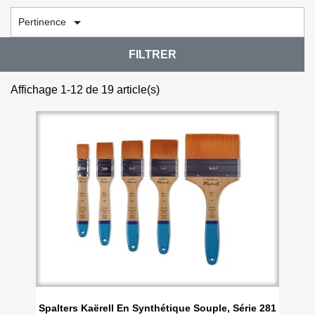

Pertinence
FILTRER
Affichage 1-12 de 19 article(s)
Spalters Kaërell En Synthétique Souple, Série 281