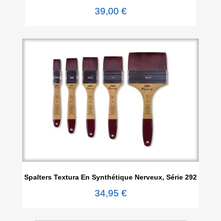
39,00 €
Spalters Textura En Synthétique Nerveux, Série 292
34,95 €