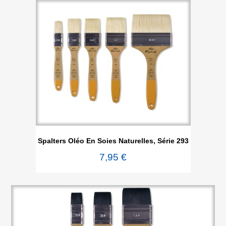
Spalters Oléo En Soies Naturelles, Série 293
7,95 €