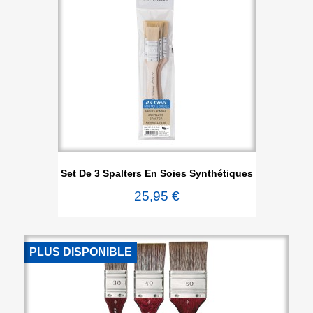
Set De 3 Spalters En Soies Synthétiques
25,95 €
PLUS DISPONIBLE