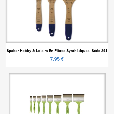
Spalter Hobby & Loisirs En Fibres Synthétiques, Série 291
7,95 €