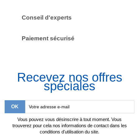
Conseil d'experts
Paiement sécurisé
Recevez nos offres
spéciales
Vous pouvez vous désinscrire à tout moment. Vous
trouverez pour cela nos informations de contact dans les
conditions d'utilisation du site.