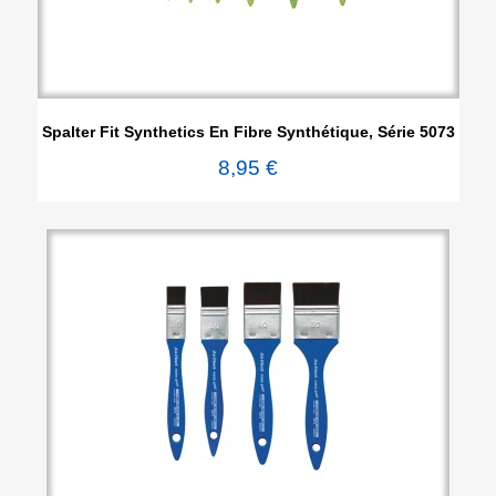
Spalter Fit Synthetics En Fibre Synthétique, Série 5073
8,95 €