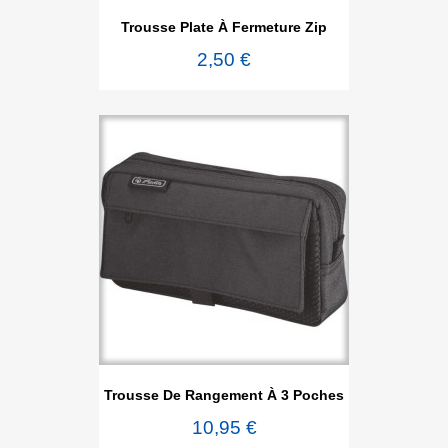
Trousse Plate À Fermeture Zip
2,50 €
Trousse De Rangement À 3 Poches
10,95 €