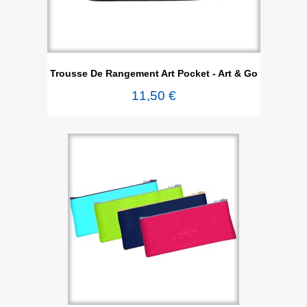
Trousse De Rangement Art Pocket - Art & Go
11,50 €