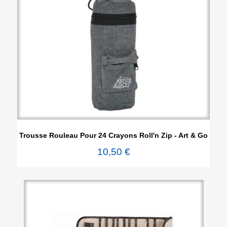
Trousse Rouleau Pour 24 Crayons Roll'n Zip - Art & Go
10,50 €