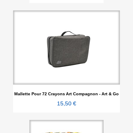
Mallette Pour 72 Crayons Art Compagnon - Art & Go
15,50 €