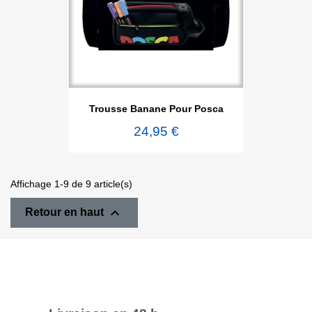
Trousse Banane Pour Posca
24,95 €
Affichage 1-9 de 9 article(s)

Retour en haut