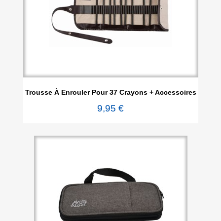
Trousse À Enrouler Pour 37 Crayons + Accessoires
9,95 €