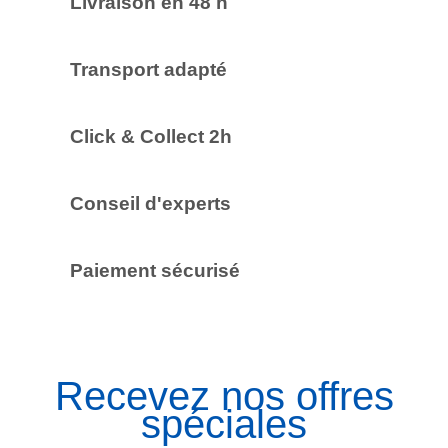
Livraison en 48 h
Transport adapté
Click & Collect 2h
Conseil d'experts
Paiement sécurisé
Recevez nos offres
spéciales