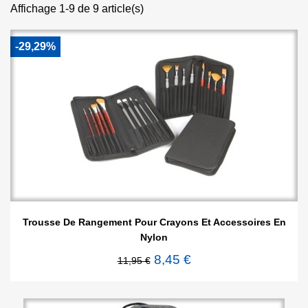
Affichage 1-9 de 9 article(s)
-29,29%
Trousse De Rangement Pour Crayons Et Accessoires En
Nylon
8,45 €
11,95 €