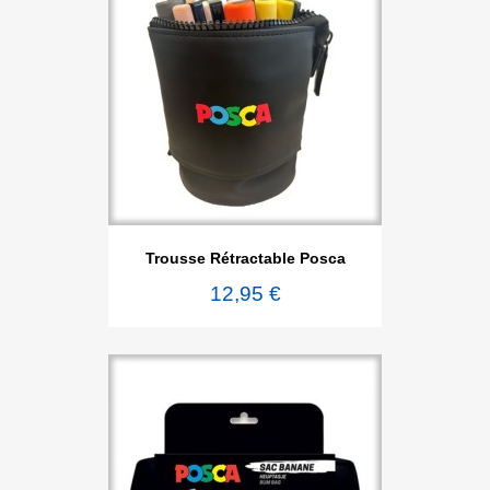
Trousse Rétractable Posca
12,95 €