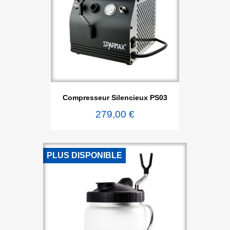
Compresseur Silencieux PS03
279,00 €
PLUS DISPONIBLE