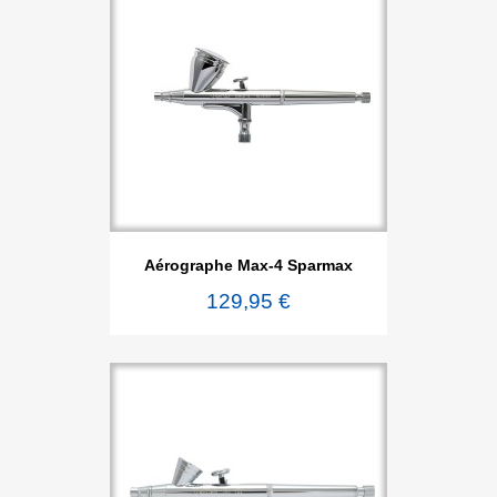
Aérographe Max-4 Sparmax
129,95 €