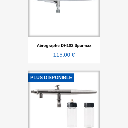
Aérographe DH102 Sparmax
115,00 €
PLUS DISPONIBLE