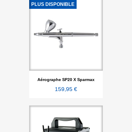
PLUS DISPONIBLE
Aérographe SP20 X Sparmax
159,95 €