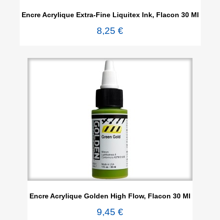
Encre Acrylique Extra-Fine Liquitex Ink, Flacon 30 Ml
8,25 €
Encre Acrylique Golden High Flow, Flacon 30 Ml
9,45 €