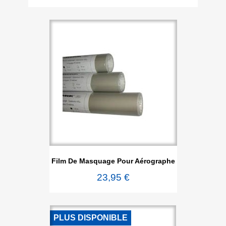
Film De Masquage Pour Aérographe
23,95 €
PLUS DISPONIBLE