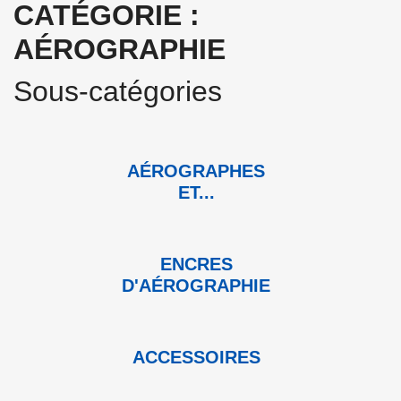
CATÉGORIE :
AÉROGRAPHIE
Sous-catégories
AÉROGRAPHES
ET...
ENCRES
D'AÉROGRAPHIE
ACCESSOIRES