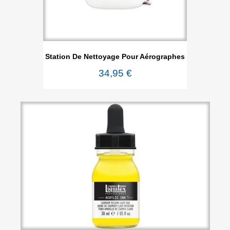
Station De Nettoyage Pour Aérographes
34,95 €