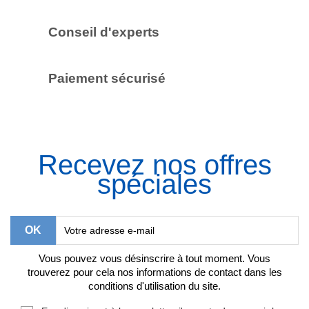
Conseil d'experts
Paiement sécurisé
Recevez nos offres
spéciales
Vous pouvez vous désinscrire à tout moment. Vous
trouverez pour cela nos informations de contact dans les
conditions d'utilisation du site.