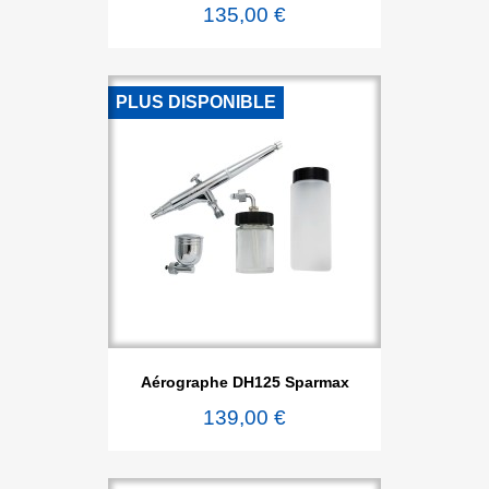
135,00 €
PLUS DISPONIBLE
Aérographe DH125 Sparmax
139,00 €