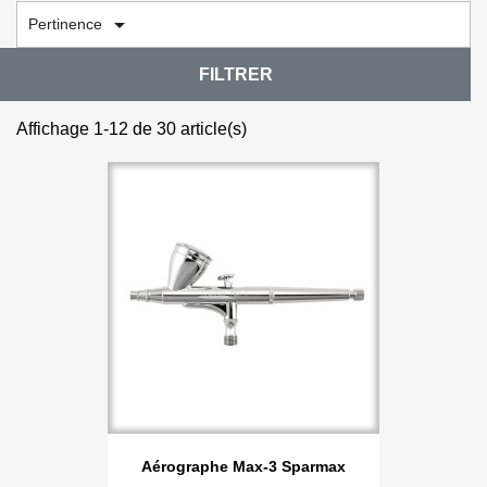

Pertinence
FILTRER
Affichage 1-12 de 30 article(s)
Aérographe Max-3 Sparmax