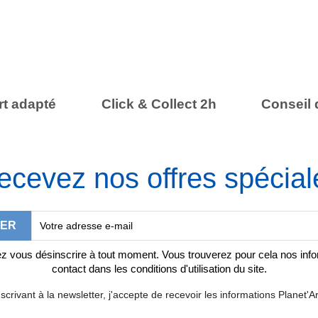
t adapté
Click & Collect 2h
Conseil 
ecevez nos offres spécial
 vous désinscrire à tout moment. Vous trouverez pour cela nos inf
contact dans les conditions d'utilisation du site.
scrivant à la newsletter, j'accepte de recevoir les informations Planet'Ar