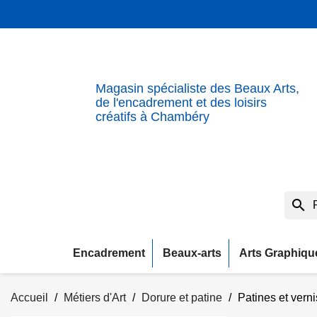
Magasin spécialiste des Beaux Arts,
de l'encadrement et des loisirs
créatifs à Chambéry
search
Encadrement
Beaux-arts
Arts Graphiqu
Accueil
Métiers d'Art
Dorure et patine
Patines et verni