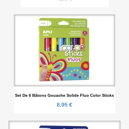
Set De 6 Bâtons Gouache Solide Fluo Color Sticks
8,95 €