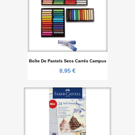
Boîte De Pastels Secs Carrés Campus
8,95 €