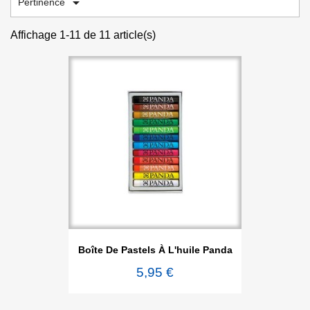

Pertinence
Affichage 1-11 de 11 article(s)
Boîte De Pastels À L'huile Panda
5,95 €