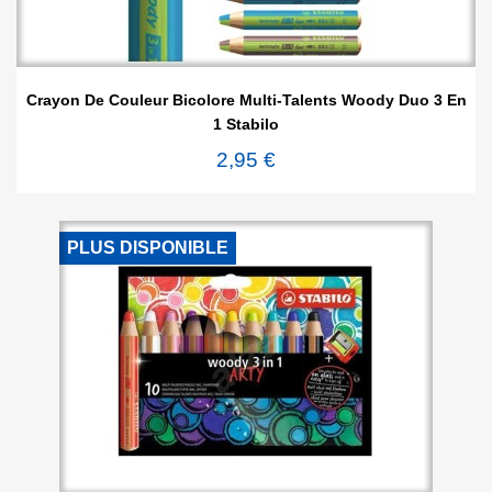
Crayon De Couleur Bicolore Multi-Talents Woody Duo 3 En
1 Stabilo
2,95 €
PLUS DISPONIBLE