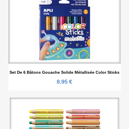
Set De 6 Bâtons Gouache Solide Métallisée Color Sticks
8,95 €