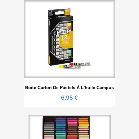
Boîte Carton De Pastels À L'huile Campus
6,95 €