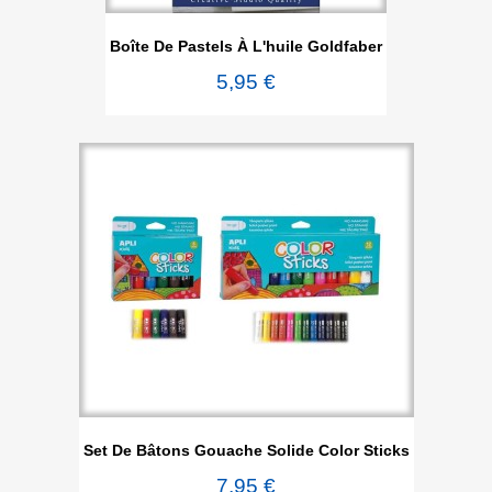
Boîte De Pastels À L'huile Goldfaber
5,95 €
Set De Bâtons Gouache Solide Color Sticks
7,95 €