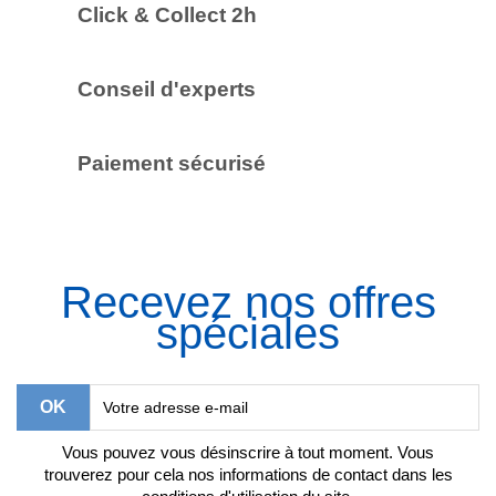
Click & Collect 2h
Conseil d'experts
Paiement sécurisé
Recevez nos offres
spéciales
Vous pouvez vous désinscrire à tout moment. Vous
trouverez pour cela nos informations de contact dans les