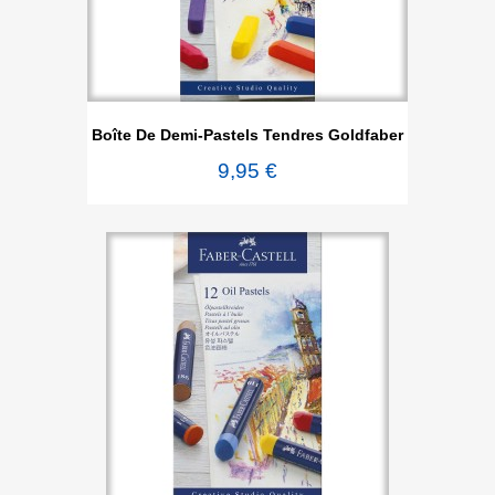
Boîte De Demi-Pastels Tendres Goldfaber
9,95 €