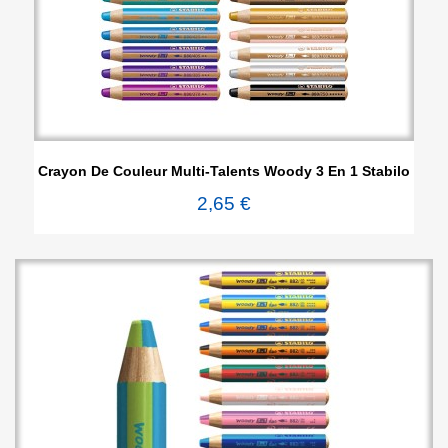
Crayon De Couleur Multi-Talents Woody 3 En 1 Stabilo
2,65 €