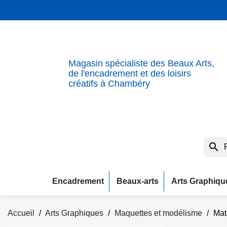
Magasin spécialiste des Beaux Arts,
de l'encadrement et des loisirs
créatifs à Chambéry
search
Encadrement
Beaux-arts
Arts Graphiqu
Accueil
Arts Graphiques
Maquettes et modélisme
Mat