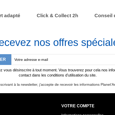
t adapté
Click & Collect 2h
Conseil 
ecevez nos offres spécial
 vous désinscrire à tout moment. Vous trouverez pour cela nos inf
contact dans les conditions d'utilisation du site.
scrivant à la newsletter, j'accepte de recevoir les informations Planet'Ar
VOTRE COMPTE