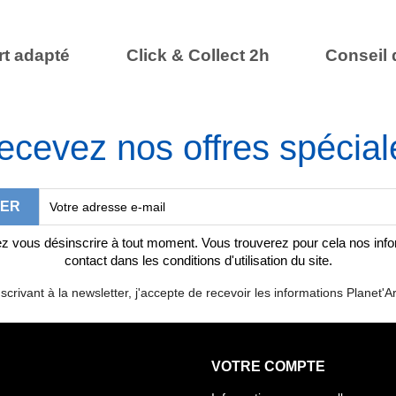
t adapté
Click & Collect 2h
Conseil 
ecevez nos offres spécial
 vous désinscrire à tout moment. Vous trouverez pour cela nos inf
contact dans les conditions d'utilisation du site.
scrivant à la newsletter, j'accepte de recevoir les informations Planet'Ar
VOTRE COMPTE