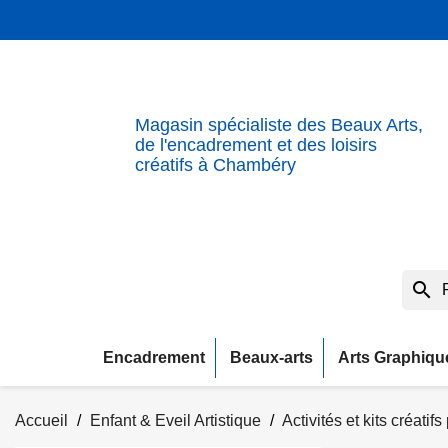
Magasin spécialiste des Beaux Arts,
de l'encadrement et des loisirs
créatifs à Chambéry
search
Encadrement
Beaux-arts
Arts Graphiqu
Accueil
Enfant & Eveil Artistique
Activités et kits créatif