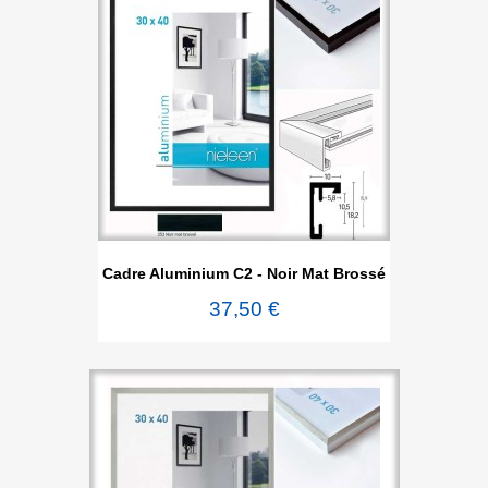
Cadre Aluminium C2 - Noir Mat Brossé
37,50 €