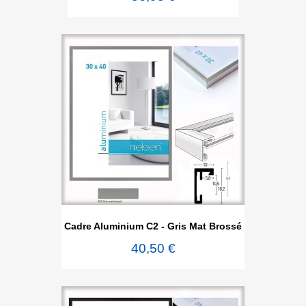
Cadre Aluminium C2 - Gris Mat Brossé
40,50 €