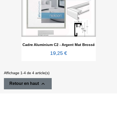
Cadre Aluminium C2 - Argent Mat Brossé
19,25 €
Affichage 1-4 de 4 article(s)

Retour en haut