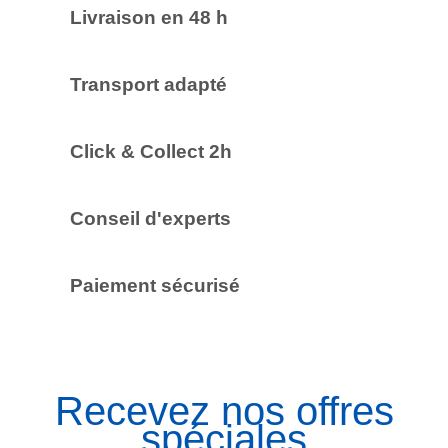
Livraison en 48 h
Transport adapté
Click & Collect 2h
Conseil d'experts
Paiement sécurisé
Recevez nos offres
spéciales