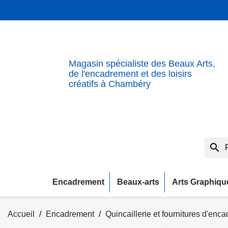
Magasin spécialiste des Beaux Arts,
de l'encadrement et des loisirs
créatifs à Chambéry
search
Encadrement
Beaux-arts
Arts Graphiqu
Accueil
Encadrement
Quincaillerie et fournitures d'enc