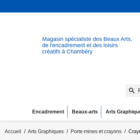
Magasin spécialiste des Beaux Arts,
de l'encadrement et des loisirs
créatifs à Chambéry
search
Encadrement
Beaux-arts
Arts Graphiqu
Accueil
Arts Graphiques
Porte-mines et crayons
Cray