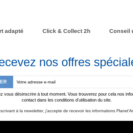
t adapté
Click & Collect 2h
Conseil 
ecevez nos offres spécial
 vous désinscrire à tout moment. Vous trouverez pour cela nos inf
contact dans les conditions d'utilisation du site.
scrivant à la newsletter, j'accepte de recevoir les informations Planet'Ar