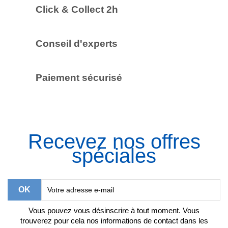
Click & Collect 2h
Conseil d'experts
Paiement sécurisé
Recevez nos offres
spéciales
Vous pouvez vous désinscrire à tout moment. Vous
trouverez pour cela nos informations de contact dans les