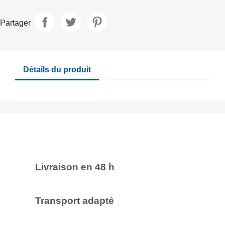
Partager
Détails du produit
Livraison en 48 h
Transport adapté