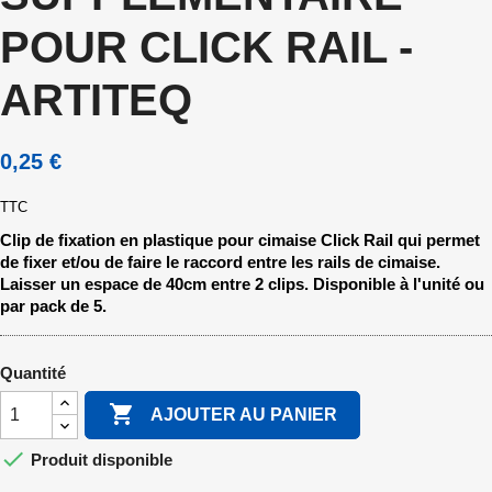
POUR CLICK RAIL -
ARTITEQ
0,25 €
TTC
Clip de fixation en plastique pour cimaise Click Rail qui permet
de fixer et/ou de faire le raccord entre les rails de cimaise.
Laisser un espace de 40cm entre 2 clips. Disponible à l'unité ou
par pack de 5.
Quantité

AJOUTER AU PANIER

Produit disponible