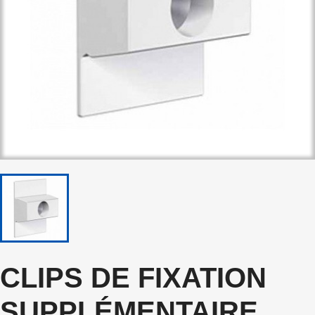
CLIPS DE FIXATION
SUPPLÉMENTAIRE