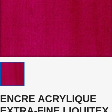
ENCRE ACRYLIQUE
EXTRA-FINE LIQUITEX