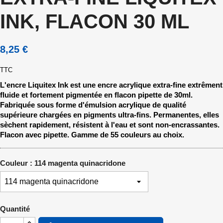
INK, FLACON 30 ML
8,25 €
TTC
L'encre Liquitex Ink est une encre acrylique extra-fine extrêment
fluide et fortement pigmentée en flacon pipette de 30ml.
Fabriquée sous forme d'émulsion acrylique de qualité
supérieure chargées en pigments ultra-fins. Permanentes, elles
sèchent rapidement, résistent à l'eau et sont non-encrassantes.
Flacon avec pipette. Gamme de 55 couleurs au choix.
Couleur : 114 magenta quinacridone
Quantité