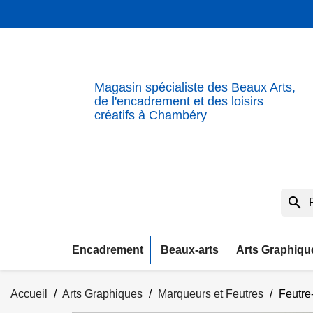
Magasin spécialiste des Beaux Arts,
de l'encadrement et des loisirs
créatifs à Chambéry
search
Encadrement
Beaux-arts
Arts Graphiqu
Accueil
Arts Graphiques
Marqueurs et Feutres
Feutre