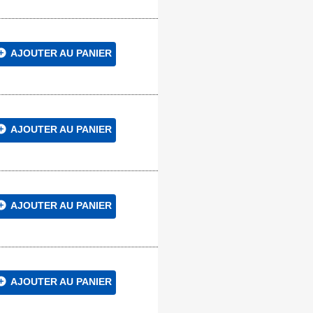
circle
AJOUTER AU PANIER
circle
AJOUTER AU PANIER
circle
AJOUTER AU PANIER
circle
AJOUTER AU PANIER