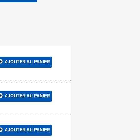
circle
AJOUTER AU PANIER
circle
AJOUTER AU PANIER
circle
AJOUTER AU PANIER