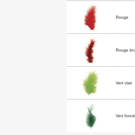
Rouge
Rouge br
Vert clair
Vert foncé