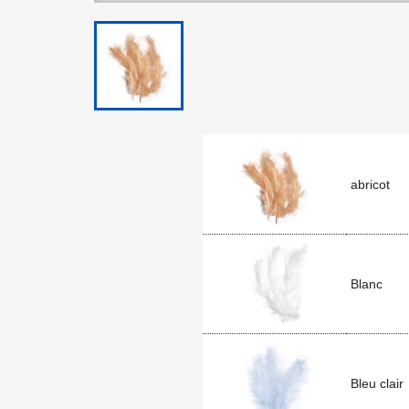
abricot
Blanc
Bleu clair