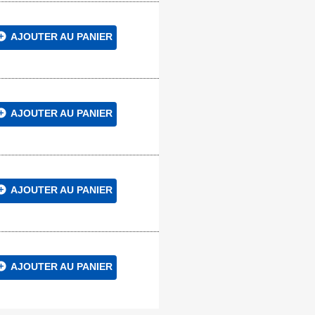
circle
AJOUTER AU PANIER
circle
AJOUTER AU PANIER
circle
AJOUTER AU PANIER
circle
AJOUTER AU PANIER