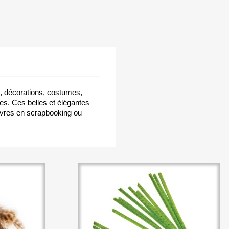
, décorations, costumes,
es. Ces belles et élégantes
euvres en scrapbooking ou