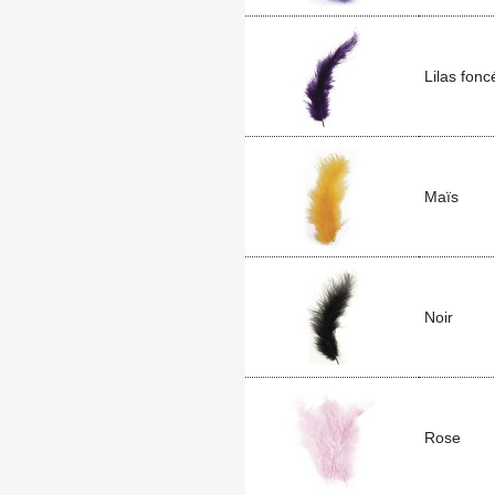
Lilas fonc
Maïs
Noir
Rose