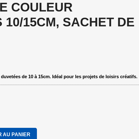
E COULEUR
 10/15CM, SACHET DE
uvetées de 10 à 15cm. Idéal pour les projets de loisirs créatifs.
 AU PANIER