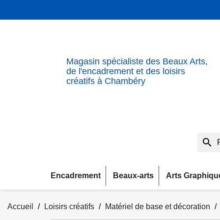
Magasin spécialiste des Beaux Arts,
de l'encadrement et des loisirs
créatifs à Chambéry
search
Encadrement
Beaux-arts
Arts Graphiqu
Accueil
Loisirs créatifs
Matériel de base et décoration