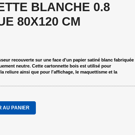
TTE BLANCHE 0.8
UE 80X120 CM
seur recouverte sur une face d'un papier satiné blanc fabriquée
ement neutre. Cette cartonnette bois est utilisé pour
a reliure ainsi que pour l'affichage, le maquettisme et la
 AU PANIER