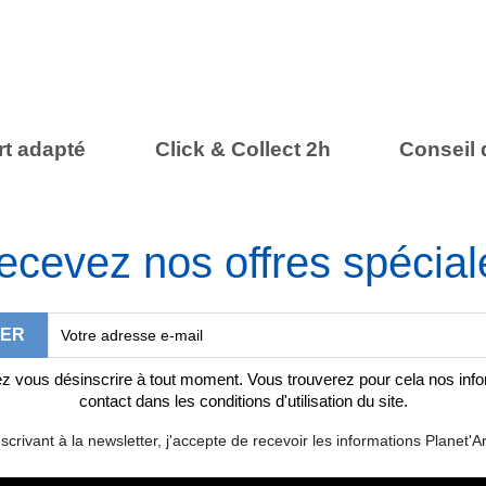
t adapté
Click & Collect 2h
Conseil 
ecevez nos offres spécial
 vous désinscrire à tout moment. Vous trouverez pour cela nos inf
contact dans les conditions d'utilisation du site.
scrivant à la newsletter, j'accepte de recevoir les informations Planet'Ar