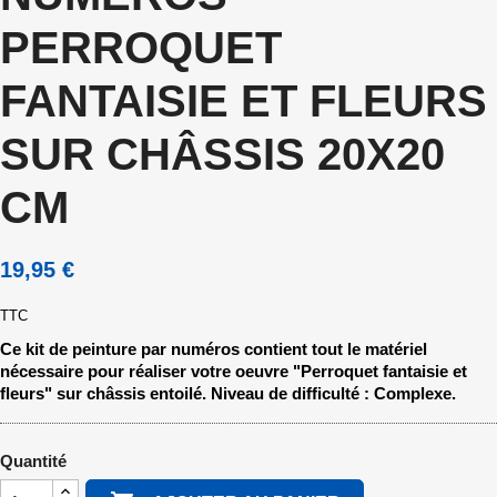
PERROQUET
FANTAISIE ET FLEURS
SUR CHÂSSIS 20X20
CM
19,95 €
TTC
Ce kit de peinture par numéros contient tout le matériel
nécessaire pour réaliser votre oeuvre "Perroquet fantaisie et
fleurs" sur châssis entoilé. Niveau de difficulté : Complexe.
Quantité