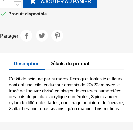

AJOUTER AU PANIER

Produit disponible
Partager
Description
Détails du produit
Ce kit de peinture par numéros Perroquet fantaisie et fleurs
contient une toile tendue sur chassis de 20x20cm avec le
tracé de l'oeuvre divisé en plages de couleurs numérotées,
des pots de peinture acrylique numérotés, 3 pinceaux en
nylon de différentes tailles, une image miniature de l'oeuvre,
2 attaches pour châssis ainsi qu'un manuel d'instructions.