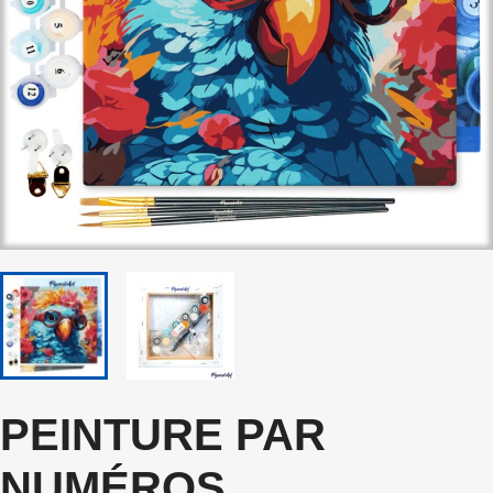
PEINTURE PAR
NUMÉROS