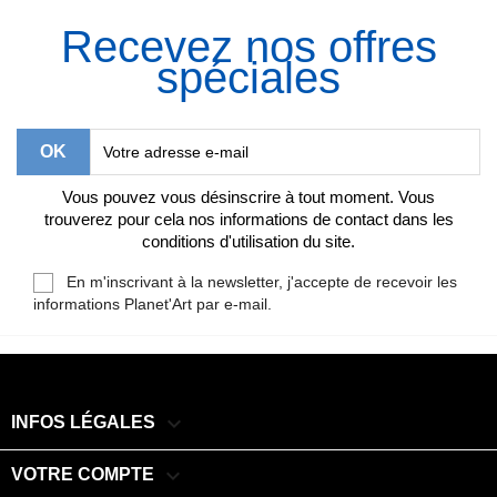
Recevez nos offres
spéciales
Vous pouvez vous désinscrire à tout moment. Vous
trouverez pour cela nos informations de contact dans les
conditions d'utilisation du site.
En m'inscrivant à la newsletter, j'accepte de recevoir les
informations Planet'Art par e-mail.

INFOS LÉGALES

VOTRE COMPTE