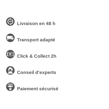
Livraison en 48 h
Transport adapté
Click & Collect 2h
Conseil d'experts
Paiement sécurisé