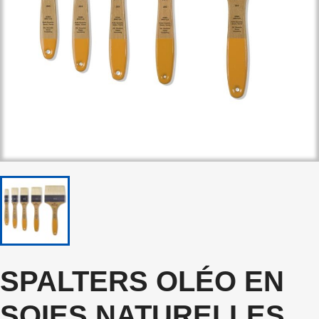
SPALTERS OLÉO EN
SOIES NATURELLES,