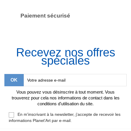
Paiement sécurisé
Recevez nos offres
spéciales
Vous pouvez vous désinscrire à tout moment. Vous
trouverez pour cela nos informations de contact dans les
conditions d'utilisation du site.
En m'inscrivant à la newsletter, j'accepte de recevoir les
informations Planet'Art par e-mail.