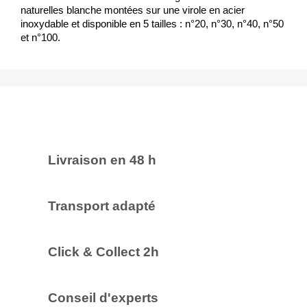
naturelles blanche montées sur une virole en acier
inoxydable et disponible en 5 tailles : n°20, n°30, n°40, n°50
et n°100.
Livraison en 48 h
Transport adapté
Click & Collect 2h
Conseil d'experts