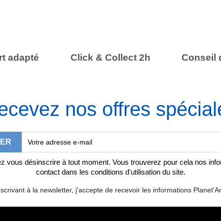
t adapté
Click & Collect 2h
Conseil 
ecevez nos offres spécial
 vous désinscrire à tout moment. Vous trouverez pour cela nos inf
contact dans les conditions d'utilisation du site.
scrivant à la newsletter, j'accepte de recevoir les informations Planet'Ar