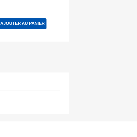
AJOUTER AU PANIER