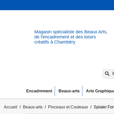
Magasin spécialiste des Beaux Arts,
de l'encadrement et des loisirs
créatifs à Chambéry
search
Encadrement
Beaux-arts
Arts Graphiqu
Accueil
Beaux-arts
Pinceaux et Couteaux
Splater For