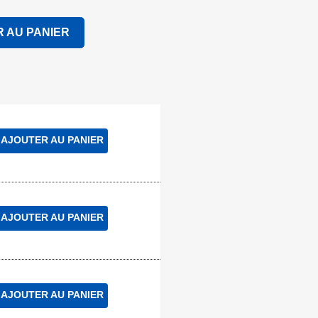
 AU PANIER
AJOUTER AU PANIER
AJOUTER AU PANIER
AJOUTER AU PANIER