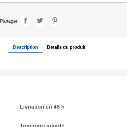
Partager
Description
Détails du produit
Livraison en 48 h
Transport adapté