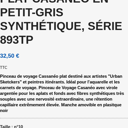
PETIT-GRIS
SYNTHÉTIQUE, SÉRIE
893TP
32,50 €
TTC
Pinceau de voyage Cassanéo plat destiné aux artistes "Urban
Sketckers" et peintres itinérants. Idéal pour l'aquarelle et les
carnets de voyage. Pinceau de Voyage Casanéo avec virole
argentée pour les aplats et fonds avec fibres synthétiques très
souples avec une nervosité extraordinaire, une rétention
capillaire extrêmement élevée. Manche amovible en plasitque
noir
Taille : n°10