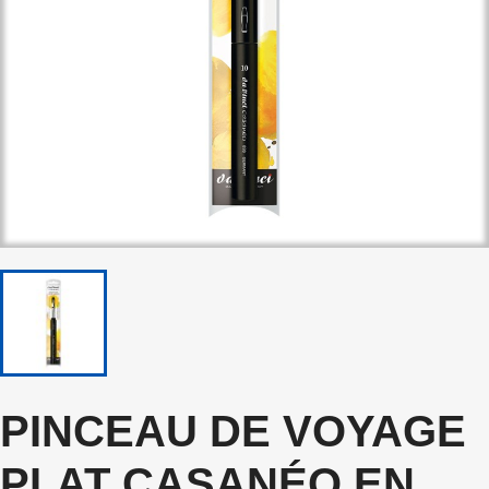
PINCEAU DE VOYAGE
PLAT CASANÉO EN