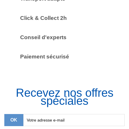
Click & Collect 2h
Conseil d'experts
Paiement sécurisé
Recevez nos offres
spéciales