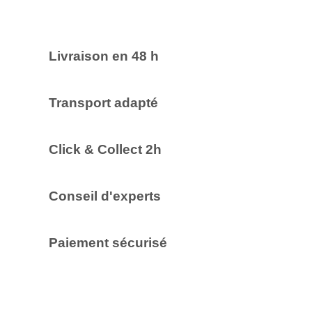
Livraison en 48 h
Transport adapté
Click & Collect 2h
Conseil d'experts
Paiement sécurisé