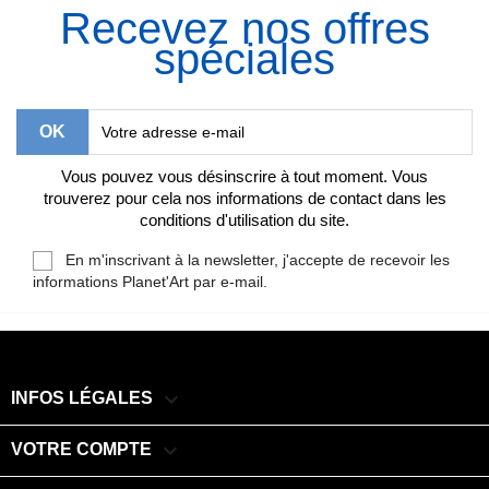
Recevez nos offres
spéciales
Vous pouvez vous désinscrire à tout moment. Vous
trouverez pour cela nos informations de contact dans les
conditions d'utilisation du site.
En m'inscrivant à la newsletter, j'accepte de recevoir les
informations Planet'Art par e-mail.

INFOS LÉGALES

VOTRE COMPTE