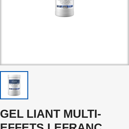
GEL LIANT MULTI-
EFFETS LEFRANC