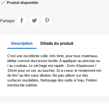

Produit disponible
Partager
Description
Détails du produit
C'est une excellente colle, très forte, pour tous matériaux,
idélae comme durcisseur textile. A appliquer au pinceau ou
/ au couteau. Le séchage est rapide : 2mm d'épaisseur /
15min pour un sec au toucher, 1h à coeur. le rendement est
de 6m² au litre sans dilution. Ne pas utiliser sur des
surfaces oxydables. Nettoyage des outils à l'eau. Finition
translucide satinée.