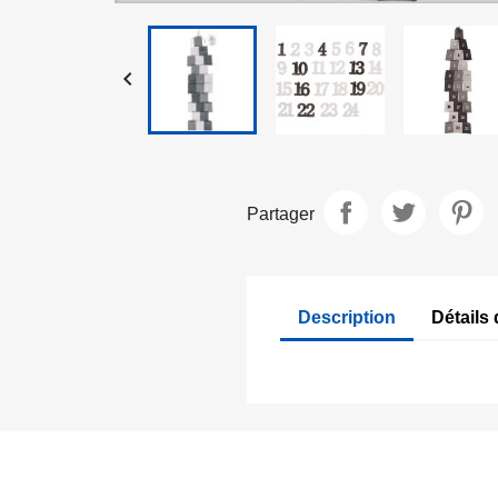

Partager
Description
Détails 