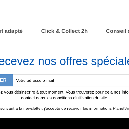
t adapté
Click & Collect 2h
Conseil 
ecevez nos offres spécial
 vous désinscrire à tout moment. Vous trouverez pour cela nos inf
contact dans les conditions d'utilisation du site.
scrivant à la newsletter, j'accepte de recevoir les informations Planet'Ar