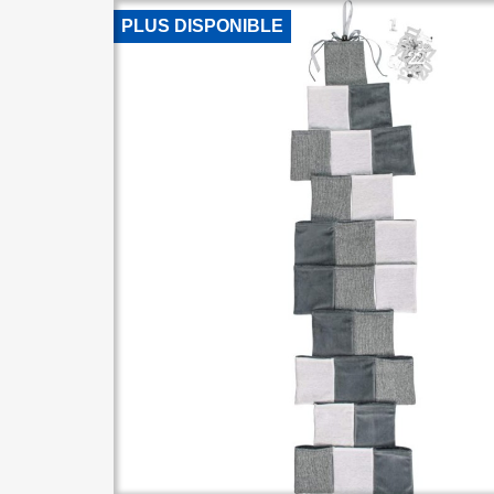
PLUS DISPONIBLE