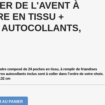
ER DE L'AVENT À
E EN TISSU +
 AUTOCOLLANTS,
ndre composé de 24 poches en tissu, à remplir de friandises
s autocollants inclus sont à coller dans l'ordre de votre choix.
132 cm
 AU PANIER