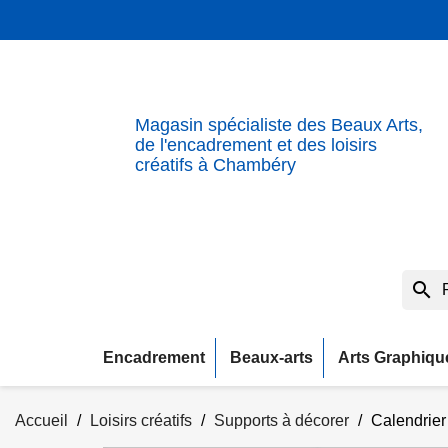
Magasin spécialiste des Beaux Arts,
de l'encadrement et des loisirs
créatifs à Chambéry
search
Encadrement
Beaux-arts
Arts Graphiqu
Accueil
Loisirs créatifs
Supports à décorer
Calendrier