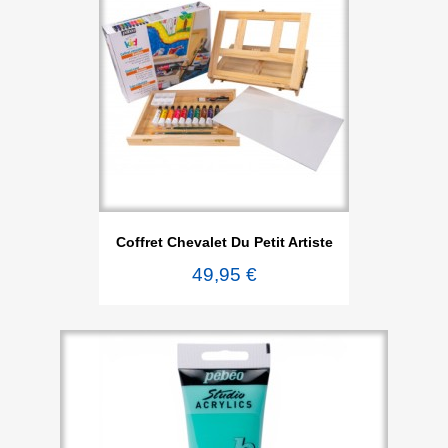
Coffret Chevalet Du Petit Artiste
49,95 €