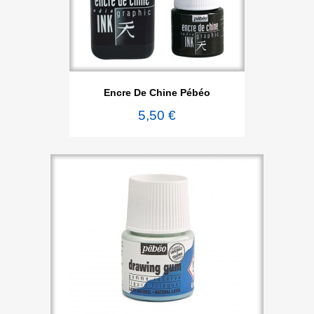
Encre De Chine Pébéo
5,50 €