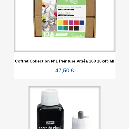
Coffret Collection N°1 Peinture Vitréa 160 10x45 Ml
47,50 €