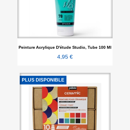
Peinture Acrylique D'étude Studio, Tube 100 Ml
4,95 €
PLUS DISPONIBLE