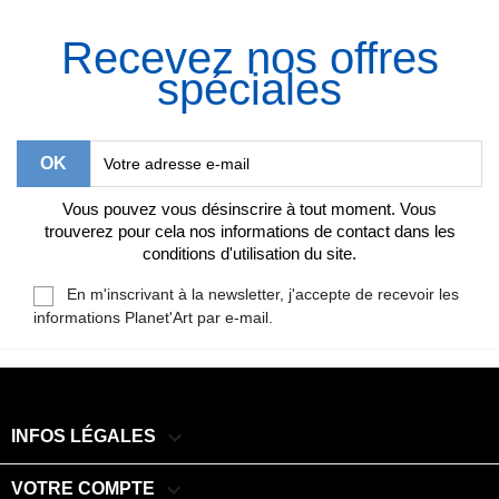
Recevez nos offres
spéciales
Vous pouvez vous désinscrire à tout moment. Vous
trouverez pour cela nos informations de contact dans les
conditions d'utilisation du site.
En m'inscrivant à la newsletter, j'accepte de recevoir les
informations Planet'Art par e-mail.

INFOS LÉGALES

VOTRE COMPTE