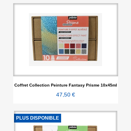
Coffret Collection Peinture Fantasy Prisme 10x45ml
47,50 €
PLUS DISPONIBLE