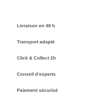
Livraison en 48 h
Transport adapté
Click & Collect 2h
Conseil d'experts
Paiement sécurisé