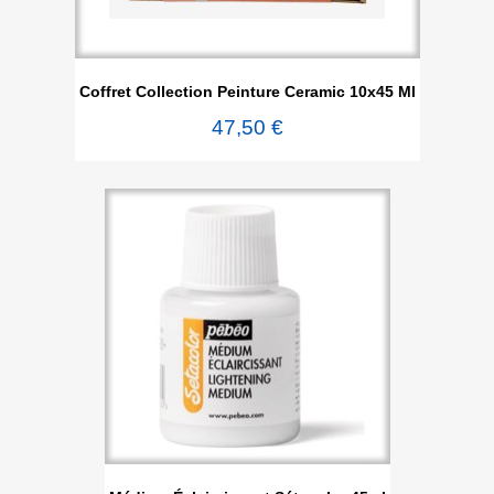
Coffret Collection Peinture Ceramic 10x45 Ml
47,50 €