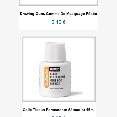
Drawing Gum, Gomme De Masquage Pébéo
5,45 €
Colle Tissus Permanente Sétacolor 45ml