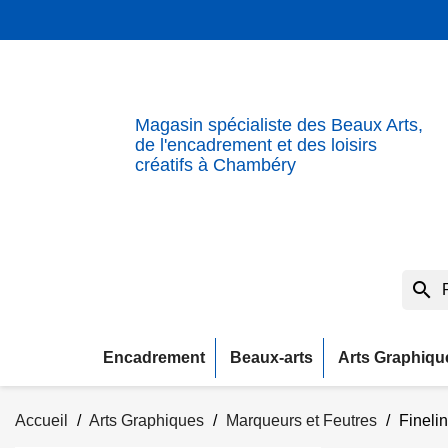
Magasin spécialiste des Beaux Arts,
de l'encadrement et des loisirs
créatifs à Chambéry
search
Encadrement
Beaux-arts
Arts Graphiqu
Accueil
Arts Graphiques
Marqueurs et Feutres
Finelin