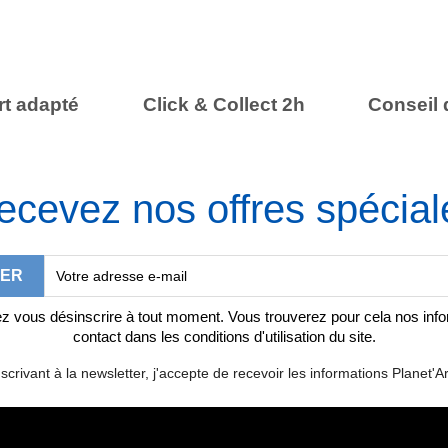
t adapté
Click & Collect 2h
Conseil 
ecevez nos offres spécial
 vous désinscrire à tout moment. Vous trouverez pour cela nos inf
contact dans les conditions d'utilisation du site.
scrivant à la newsletter, j'accepte de recevoir les informations Planet'Ar