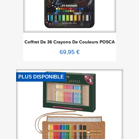
Coffret De 36 Crayons De Couleurs POSCA
69,95 €
PLUS DISPONIBLE