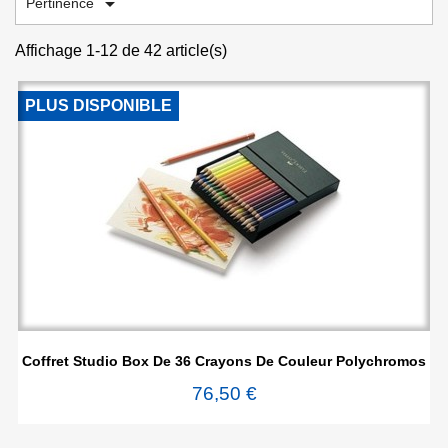

Pertinence
Affichage 1-12 de 42 article(s)
PLUS DISPONIBLE
Coffret Studio Box De 36 Crayons De Couleur Polychromos
76,50 €