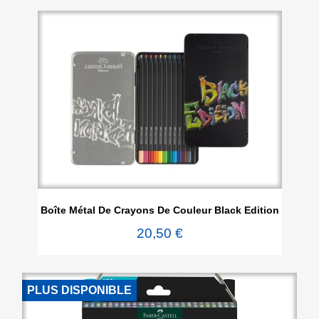
Boîte Métal De Crayons De Couleur Black Edition
20,50 €
PLUS DISPONIBLE