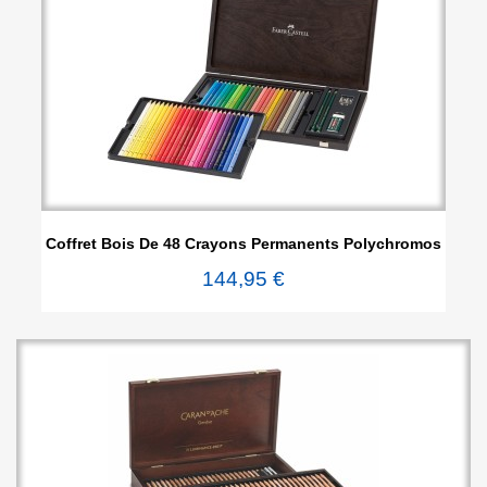
Coffret Bois De 48 Crayons Permanents Polychromos
144,95 €