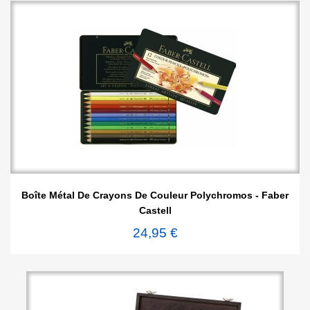
Boîte Métal De Crayons De Couleur Polychromos - Faber
Castell
24,95 €