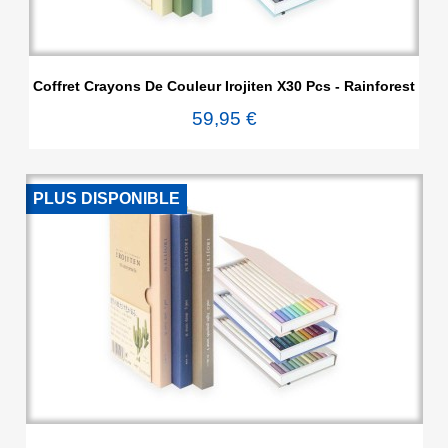
Coffret Crayons De Couleur Irojiten X30 Pcs - Rainforest
59,95 €
PLUS DISPONIBLE