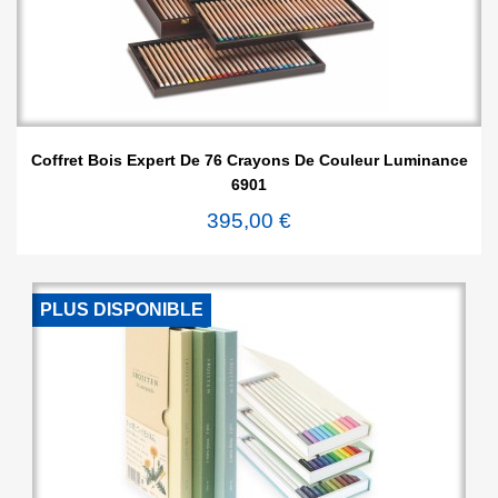
Coffret Bois Expert De 76 Crayons De Couleur Luminance
6901
395,00 €
PLUS DISPONIBLE