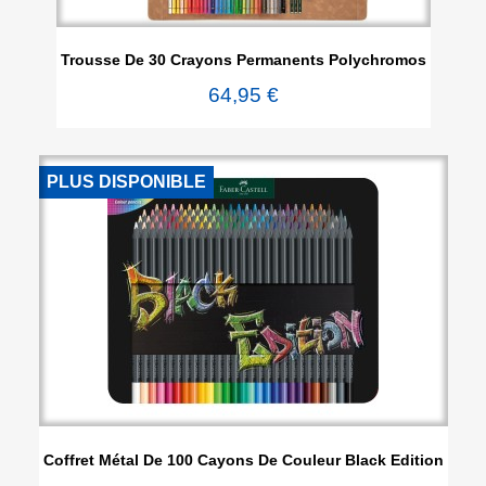
Trousse De 30 Crayons Permanents Polychromos
64,95 €
PLUS DISPONIBLE
Coffret Métal De 100 Cayons De Couleur Black Edition