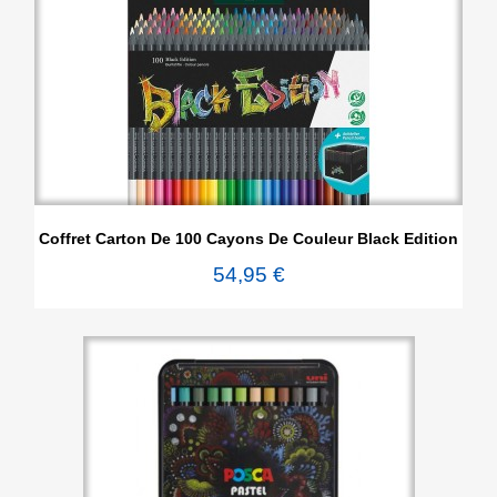
Coffret Carton De 100 Cayons De Couleur Black Edition
54,95 €