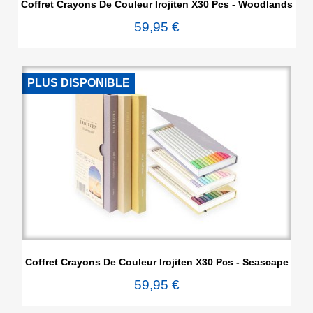
Coffret Crayons De Couleur Irojiten X30 Pcs - Woodlands
59,95 €
PLUS DISPONIBLE
Coffret Crayons De Couleur Irojiten X30 Pcs - Seascape
59,95 €