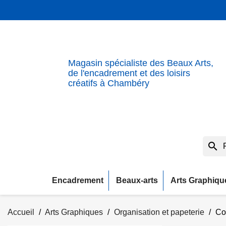
Magasin spécialiste des Beaux Arts,
de l'encadrement et des loisirs
créatifs à Chambéry
search
Encadrement
Beaux-arts
Arts Graphiqu
Accueil
Arts Graphiques
Organisation et papeterie
Co